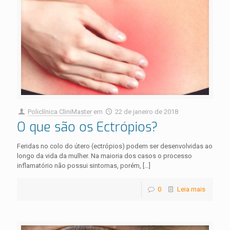
Policlínica CliniMaster
em
22 de janeiro de 2018
O que são os Ectrópios?
Feridas no colo do útero (ectrópios) podem ser desenvolvidas ao
longo da vida da mulher. Na maioria dos casos o processo
inflamatório não possui sintomas, porém,
[…]
0
Leia mais