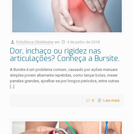
Policlínica CliniMaster
em
4 de junho de 2018
Dor, inchaço ou rigidez nas
articulações? Conheça a Bursite.
A Bursite é um problema comum, causado por ações manuais
simples porem altamente repetidas, como lançar bolas, mexer
panelas grandes, ajoelhar-se por longos períodos, entre outras
[…]
0
Leia mais