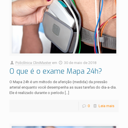
Policlínica CliniMaster
em
30 de maio de 2018
O que é o exame Mapa 24h?
O Mapa 24h é um método de aferição (medida) da pressão
arterial enquanto você desempenha as suas tarefas do dia-a-dia.
Ele é realizado durante o período
[…]
0
Leia mais