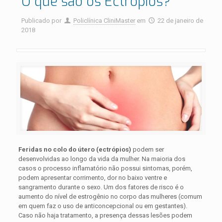
O que são os Ectrópios?
Publicado por
Policlínica CliniMaster
em
22 de janeiro de
2018
Feridas no colo do útero (ectrópios)
podem ser
desenvolvidas ao longo da vida da mulher. Na maioria dos
casos o processo inflamatório não possui sintomas, porém,
podem apresentar corrimento, dor no baixo ventre e
sangramento durante o sexo. Um dos fatores de risco é o
aumento do nível de estrogênio no corpo das mulheres (comum
em quem faz o uso de anticoncepcional ou em gestantes).
Caso não haja tratamento, a presença dessas lesões podem