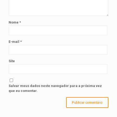
Nome
*
E-mail
*
Site
Salvar meus dados neste navegador para a próxima vez
que eu comentar.