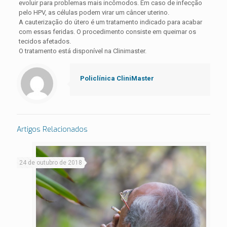
evoluir para problemas mais incômodos. Em caso de infecção
pelo HPV, as células podem virar um câncer uterino.
A cauterização do útero é um tratamento indicado para acabar
com essas feridas. O procedimento consiste em queimar os
tecidos afetados.
O tratamento está disponível na Clinimaster.
Policlínica CliniMaster
Artigos Relacionados
24 de outubro de 2018