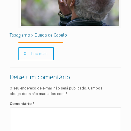
Tabagismo x Queda de Cabelo
Leia mais
Deixe um comentário
O seu endereço de e-mail não será publicado.
Campos
obrigatórios são marcados com
*
Comentário
*