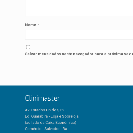
Nome
*
Salvar meus dados neste navegador para a próxima vez 
Clinimaster
Av. Estados Unidos, 82
Ed. Guarabira - Loja e Sobreloja
(ao lado da Caixa Econômica)
Comércio - Salvador - Ba