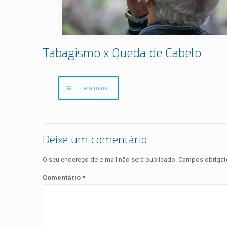
Tabagismo x Queda de Cabelo
Leia mais
Deixe um comentário
O seu endereço de e-mail não será publicado.
Campos obrigat
Comentário
*