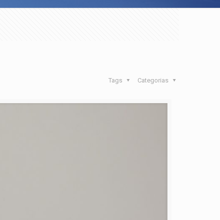
Tags
Categorias