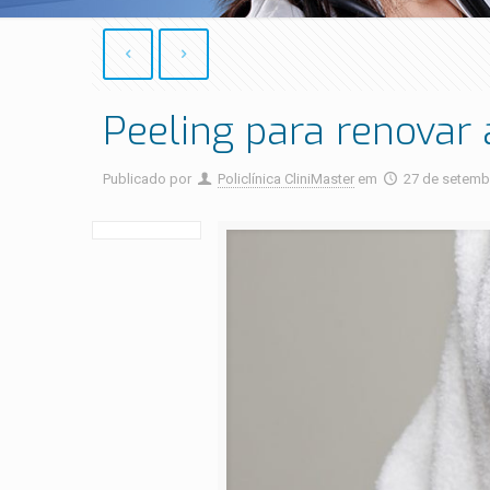
Peeling para renovar 
Publicado por
Policlínica CliniMaster
em
27 de setemb