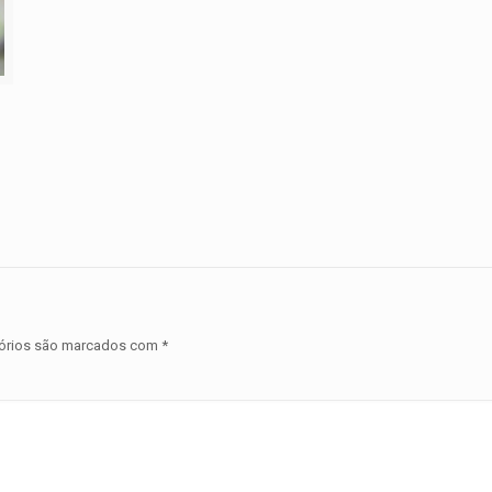
órios são marcados com
*