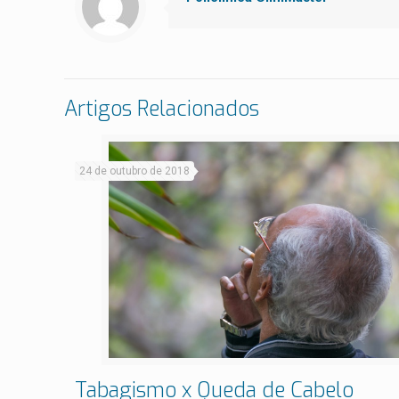
Artigos Relacionados
24 de outubro de 2018
Tabagismo x Queda de Cabelo