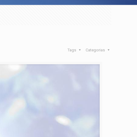
Tags
Categorias