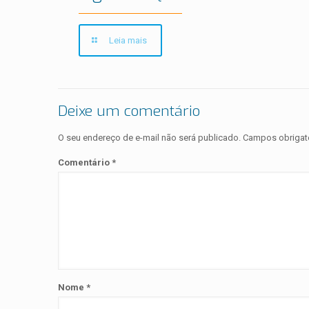
Leia mais
Deixe um comentário
O seu endereço de e-mail não será publicado.
Campos obrigat
Comentário
*
Nome
*