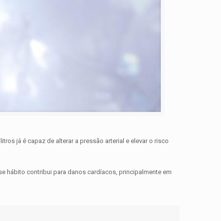
 já é capaz de alterar a pressão arterial e elevar o risco
e hábito contribui para danos cardíacos, principalmente em