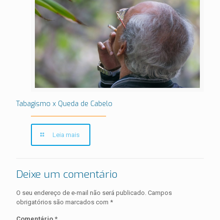
Tabagismo x Queda de Cabelo
Leia mais
Deixe um comentário
O seu endereço de e-mail não será publicado.
Campos
obrigatórios são marcados com
*
Comentário
*