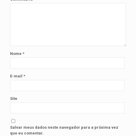
Nome
*
E-mail
*
Site
Salvar meus dados neste navegador para a próxima vez
que eu comentar.