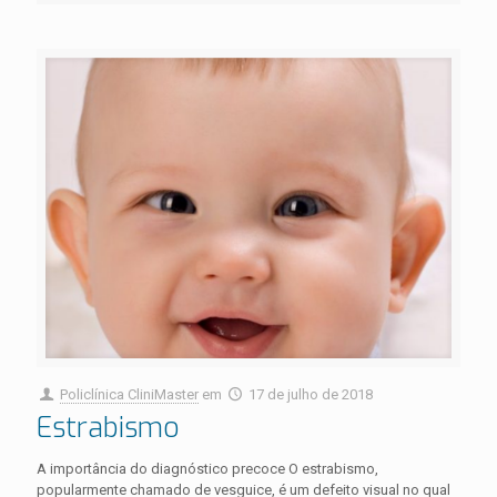
Policlínica CliniMaster
em
17 de julho de 2018
Estrabismo
A importância do diagnóstico precoce O estrabismo,
popularmente chamado de vesguice, é um defeito visual no qual