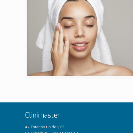
Clinimaster
Av. Estados Unidos, 82