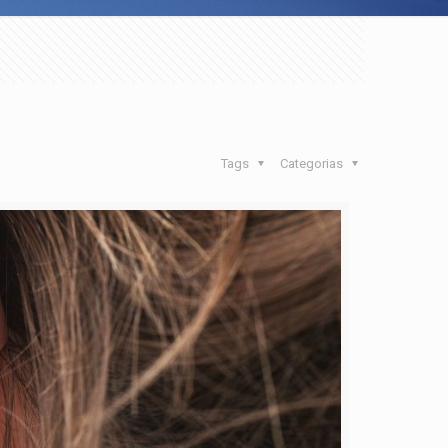
Tags
Categorias