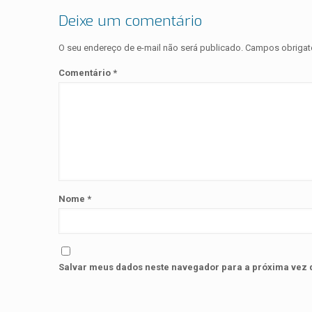
Deixe um comentário
O seu endereço de e-mail não será publicado.
Campos obrigat
Comentário
*
Nome
*
Salvar meus dados neste navegador para a próxima vez 