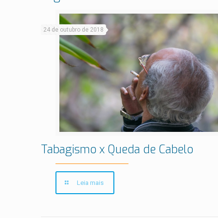
24 de outubro de 2018
Tabagismo x Queda de Cabelo
Leia mais