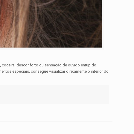
 coceira, desconforto ou sensação de ouvido entupido.
entos especiais, consegue visualizar diretamente o interior do