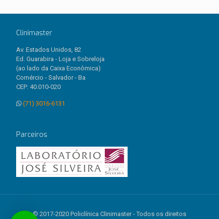
Clinimaster
Av. Estados Unidos, 82
Ed. Guarabira - Loja e Sobreloja
(ao lado da Caixa Econômica)
Comércio - Salvador - Ba
CEP: 40.010-020
(71) 3016-6131
Parceiros
© 2017-2020 Policlínica Clinimaster - Todos os direitos