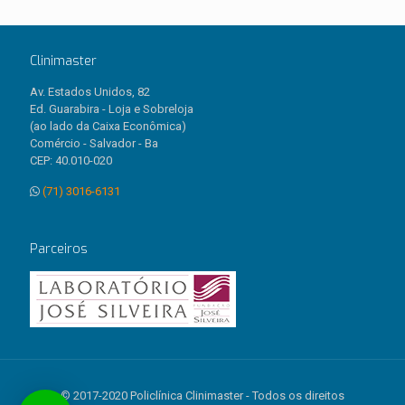
Clinimaster
Av. Estados Unidos, 82
Ed. Guarabira - Loja e Sobreloja
(ao lado da Caixa Econômica)
Comércio - Salvador - Ba
CEP: 40.010-020
(71) 3016-6131
Parceiros
© 2017-2020 Policlínica Clinimaster - Todos os direitos