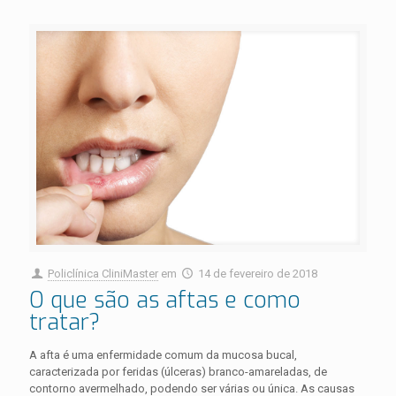
Policlínica CliniMaster
em
14 de fevereiro de 2018
O que são as aftas e como
tratar?
A afta é uma enfermidade comum da mucosa bucal,
caracterizada por feridas (úlceras) branco-amareladas, de
contorno avermelhado, podendo ser várias ou única. As causas