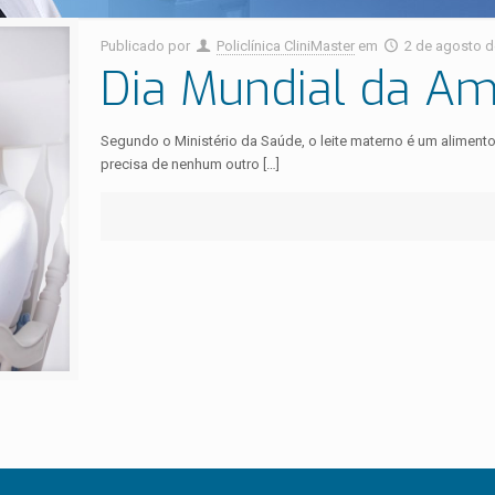
Publicado por
Policlínica CliniMaster
em
2 de agosto d
Dia Mundial da A
Segundo o Ministério da Saúde, o leite materno é um alimento
precisa de nenhum outro
[…]