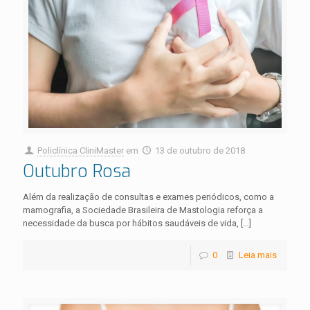
Policlínica CliniMaster
em
13 de outubro de 2018
Outubro Rosa
Além da realização de consultas e exames periódicos, como a
mamografia, a Sociedade Brasileira de Mastologia reforça a
necessidade da busca por hábitos saudáveis de vida,
[…]
0
Leia mais