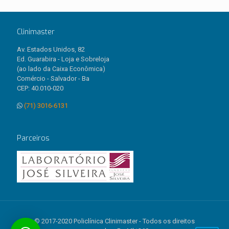
Clinimaster
Av. Estados Unidos, 82
Ed. Guarabira - Loja e Sobreloja
(ao lado da Caixa Econômica)
Comércio - Salvador - Ba
CEP: 40.010-020
(71) 3016-6131
Parceiros
© 2017-2020 Policlínica Clinimaster - Todos os direitos