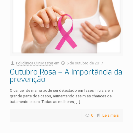
Policlínica CliniMaster
em
5 de outubro de 2017
Outubro Rosa – A importância da
prevenção
O câncer de mama pode ser detectado em fases iniciais em
grande parte dos casos, aumentando assim as chances de
tratamento e cura. Todas as mulheres,
[…]
0
Leia mais